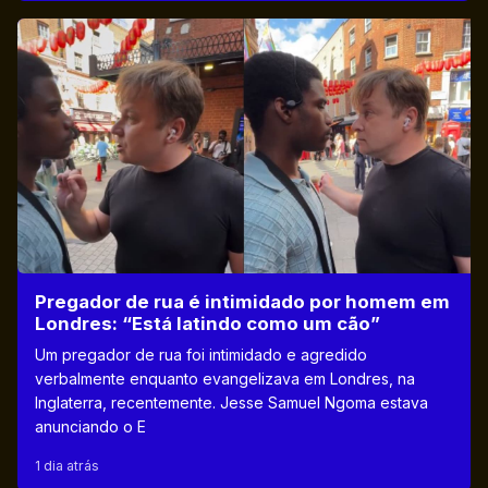
Pregador de rua é intimidado por homem em
Londres: “Está latindo como um cão”
Um pregador de rua foi intimidado e agredido
verbalmente enquanto evangelizava em Londres, na
Inglaterra, recentemente. Jesse Samuel Ngoma estava
anunciando o E
1 dia atrás