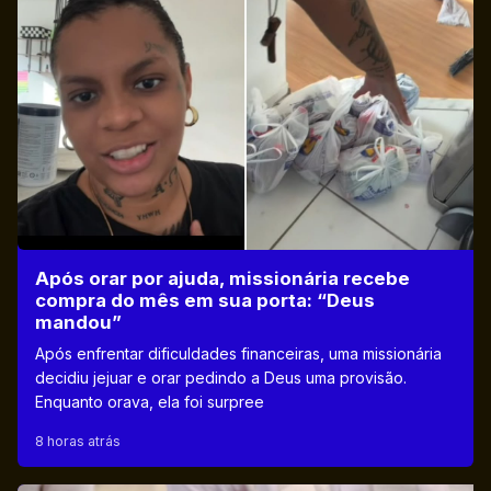
Após orar por ajuda, missionária recebe
compra do mês em sua porta: “Deus
mandou”
Após enfrentar dificuldades financeiras, uma missionária
decidiu jejuar e orar pedindo a Deus uma provisão.
Enquanto orava, ela foi surpree
8 horas atrás