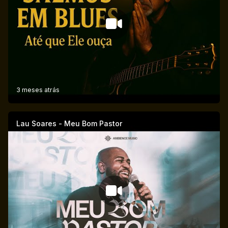
3 meses atrás
Lau Soares - Meu Bom Pastor