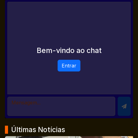
Bem-vindo ao chat
Entrar
Últimas Notícias