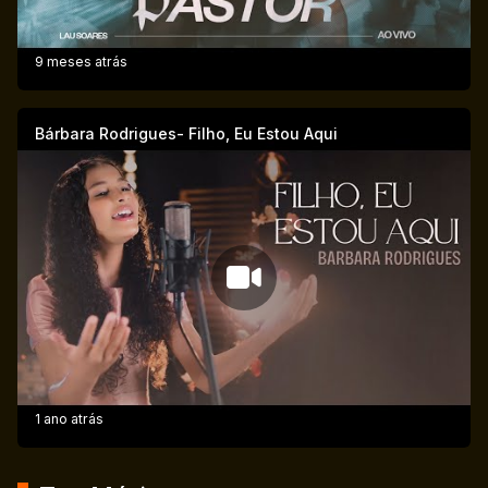
9 meses atrás
Bárbara Rodrigues- Filho, Eu Estou Aqui
1 ano atrás