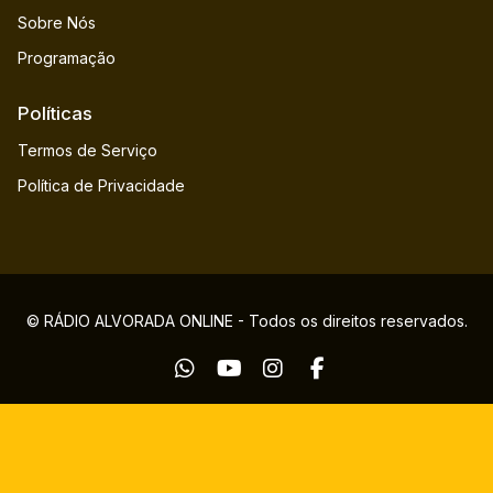
Sobre Nós
Programação
Políticas
Termos de Serviço
Política de Privacidade
© RÁDIO ALVORADA ONLINE - Todos os direitos reservados.