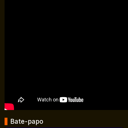
Bate-papo