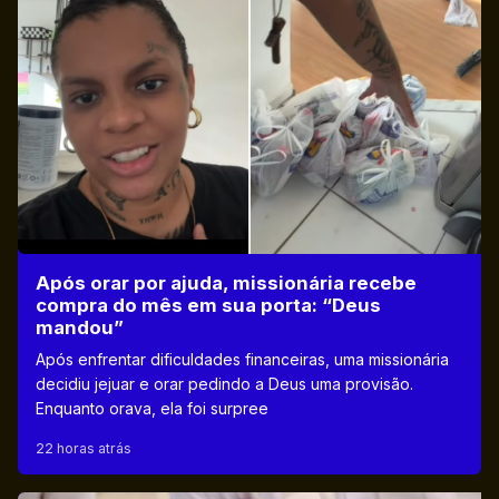
Após orar por ajuda, missionária recebe
compra do mês em sua porta: “Deus
mandou”
Após enfrentar dificuldades financeiras, uma missionária
decidiu jejuar e orar pedindo a Deus uma provisão.
Enquanto orava, ela foi surpree
22 horas atrás