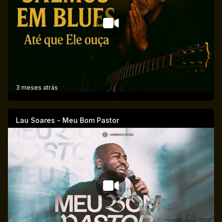
3 meses atrás
Lau Soares - Meu Bom Pastor