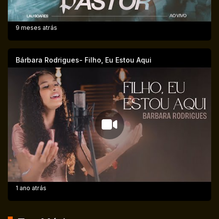
9 meses atrás
Bárbara Rodrigues- Filho, Eu Estou Aqui
1 ano atrás