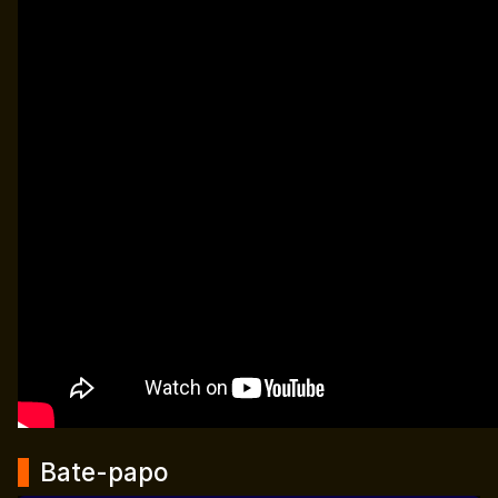
Bate-papo