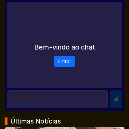
Bem-vindo ao chat
Entrar
Últimas Notícias