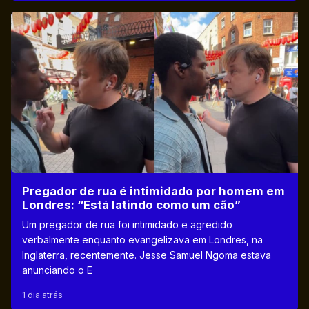
Pregador de rua é intimidado por homem em
Londres: “Está latindo como um cão”
Um pregador de rua foi intimidado e agredido
verbalmente enquanto evangelizava em Londres, na
Inglaterra, recentemente. Jesse Samuel Ngoma estava
anunciando o E
1 dia atrás