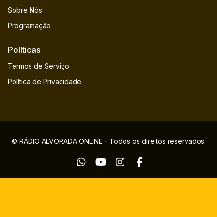
Sobre Nós
Programação
Políticas
Termos de Serviço
Política de Privacidade
© RÁDIO ALVORADA ONLINE - Todos os direitos reservados.