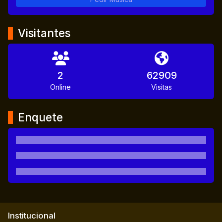
Visitantes
2
62909
Online
Visitas
Enquete
Institucional